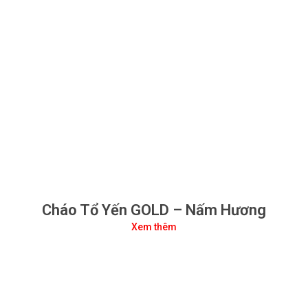
Cháo Tổ Yến GOLD – Nấm Hương
Xem thêm