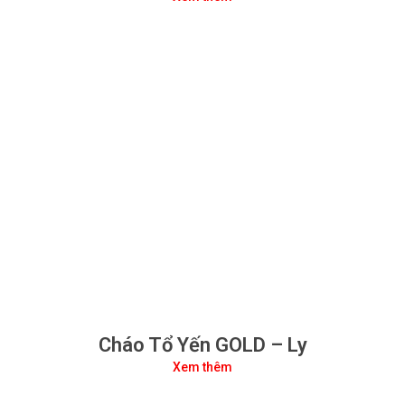
Cháo Tổ Yến GOLD – Ly
Xem thêm