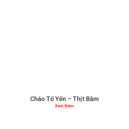
Cháo Tổ Yến – Thịt Bằm
Xem thêm