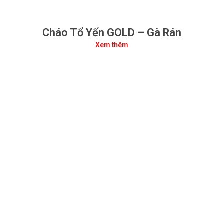
Cháo Tổ Yến GOLD – Gà Rán
Xem thêm