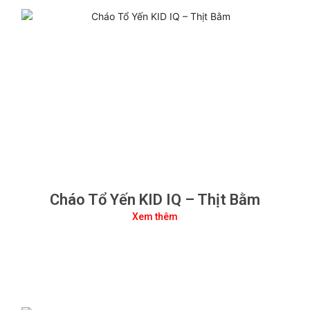
Cháo Tổ Yến KID IQ – Thịt Bằm
Xem thêm