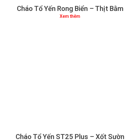
Cháo Tổ Yến Rong Biển – Thịt Bằm
Xem thêm
Cháo Tổ Yến ST25 Plus – Xốt Sườn