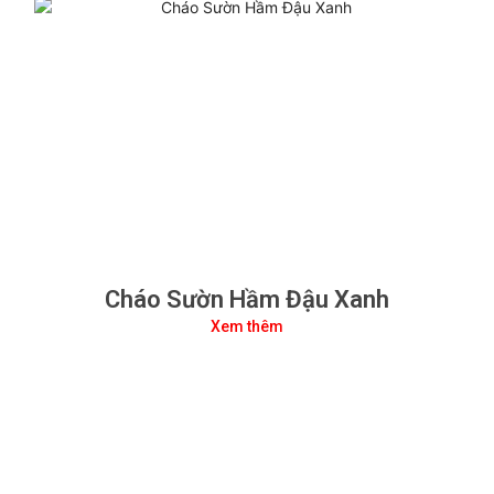
Cháo Sườn Hầm Đậu Xanh
Xem thêm