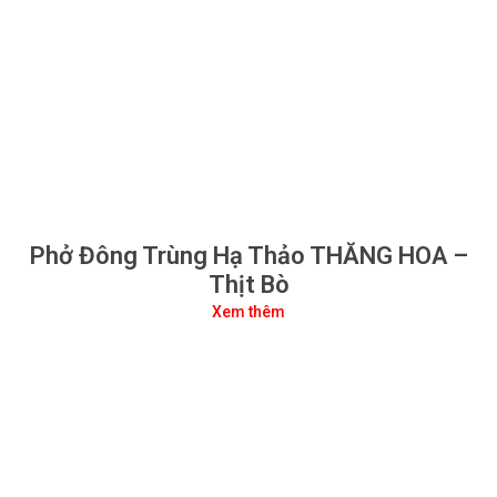
Phở Đông Trùng Hạ Thảo THĂNG HOA –
Thịt Bò
Xem thêm