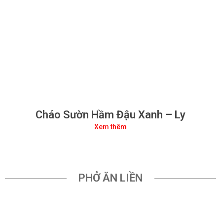
Cháo Sườn Hầm Đậu Xanh – Ly
Xem thêm
PHỞ ĂN LIỀN