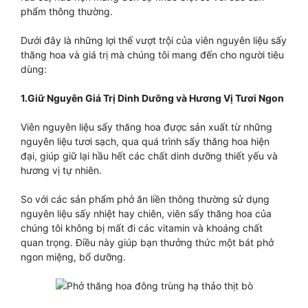
phẩm thông thường.
Dưới đây là những lợi thế vượt trội của viên nguyên liệu sấy
thăng hoa và giá trị mà chúng tôi mang đến cho người tiêu
dùng:
1.Giữ Nguyên Giá Trị Dinh Dưỡng và Hương Vị Tươi Ngon
Viên nguyên liệu sấy thăng hoa được sản xuất từ những
nguyên liệu tươi sạch, qua quá trình sấy thăng hoa hiện
đại, giúp giữ lại hầu hết các chất dinh dưỡng thiết yếu và
hương vị tự nhiên.
So với các sản phẩm phở ăn liền thông thường sử dụng
nguyên liệu sấy nhiệt hay chiên, viên sấy thăng hoa của
chúng tôi không bị mất đi các vitamin và khoáng chất
quan trọng. Điều này giúp bạn thưởng thức một bát phở
ngon miệng, bổ dưỡng.