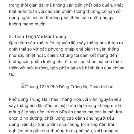
trong thời gian dài mà không cần đến chất bảo quản, khác
biệt hoàn toàn với các sản phẩm thông thường có hạn sử
dụng ngắn hơn và thường phải thêm các chất phụ gia
không mong muốn.
5. Thân Thiện Với Môi Trường
Quá trình sản xuất viên nguyên liệu sấy thăng hoa ít tạo ra
chất thải so với các phương pháp chế biến truyền thống
như sấy nhiệt hoặc chiên. Chúng tôi cam kết mang đến
những sản phẩm không chỉ tốt cho sức khỏe mà còn thân
thiện với môi trường, góp phần bảo vệ hành tinh của chúng
ta.
Phở Đông Trùng Hạ Thảo Thăng Hoa với viên nguyên liệu
sấy thăng hoa lần đầu có mặt trên thị trường không chỉ là
một giải pháp tiện lợi cho bữa ăn nhanh mà còn là một lựa
chọn dinh dưỡng, chất lượng cao dành cho người tiêu
dùng hiện đại. Sản phẩm của chúng tôi mang đến trải
nghiệm phở gần như thưởng thức phở nấu, với hương vị