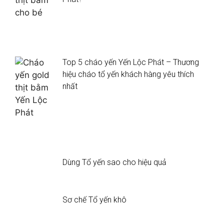
Top 5 cháo yến Yến Lộc Phát – Thương
hiệu cháo tổ yến khách hàng yêu thích
nhất
Dùng Tổ yến sao cho hiệu quả
Sơ chế Tổ yến khô