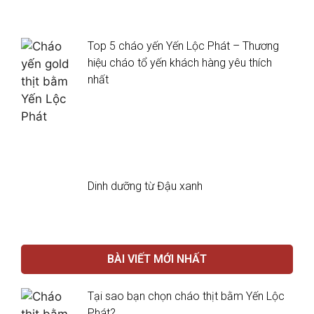
Top 5 cháo yến Yến Lộc Phát – Thương
hiệu cháo tổ yến khách hàng yêu thích
nhất
Dinh dưỡng từ Đậu xanh
BÀI VIẾT MỚI NHẤT
Tại sao bạn chọn cháo thịt bằm Yến Lộc
Phát?